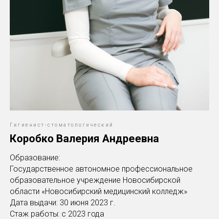
Гигиенист-стоматологический
Коробко Валерия Андреевна
Образование:
Государственное автономное профессиональное
образовательное учреждение Новосибирской
области «Новосибирский медицинский колледж»
Дата выдачи: 30 июня 2023 г.
Стаж работы: с 2023 года