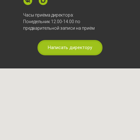
Часы приёма директора:
Понедельник 12.00-14.00 по
предварительной записи на приём
Написать директору